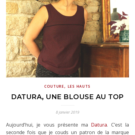
,
COUTURE
LES HAUTS
DATURA, UNE BLOUSE AU TOP
8 janvier 2019
Aujourd’hui, je vous présente ma
Datura
. C’est la
seconde fois que je couds un patron de la marque