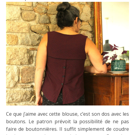
Ce que j’aime avec cette blouse, c’est son dos avec les
boutons. Le patron prévoit la possibilité de ne pas
faire de boutonnières. Il suffit simplement de coudre