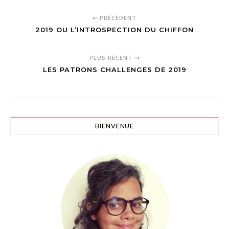
PRÉCÉDENT
2019 OU L’INTROSPECTION DU CHIFFON
PLUS RÉCENT
LES PATRONS CHALLENGES DE 2019
BIENVENUE