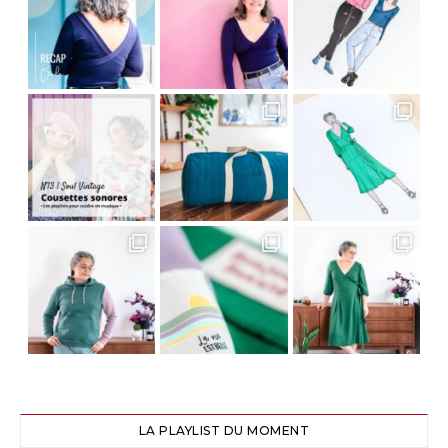
LA PLAYLIST DU MOMENT