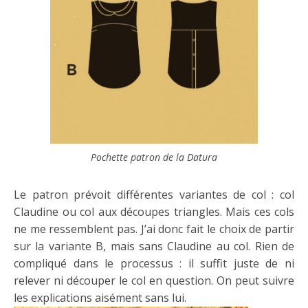
Pochette patron de la Datura
Le patron prévoit différentes variantes de col : col
Claudine ou col aux découpes triangles. Mais ces cols
ne me ressemblent pas. J’ai donc fait le choix de partir
sur la variante B, mais sans Claudine au col. Rien de
compliqué dans le processus : il suffit juste de ni
relever ni découper le col en question. On peut suivre
les explications aisément sans lui.