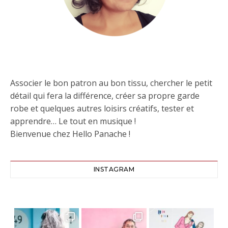
Associer le bon patron au bon tissu, chercher le petit
détail qui fera la différence, créer sa propre garde
robe et quelques autres loisirs créatifs, tester et
apprendre… Le tout en musique !
Bienvenue chez Hello Panache !
INSTAGRAM