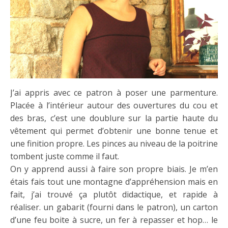
J’ai appris avec ce patron à poser une parmenture.
Placée à l’intérieur autour des ouvertures du cou et
des bras, c’est une doublure sur la partie haute du
vêtement qui permet d’obtenir une bonne tenue et
une finition propre. Les pinces au niveau de la poitrine
tombent juste comme il faut.
On y apprend aussi à faire son propre biais. Je m’en
étais fais tout une montagne d’appréhension mais en
fait, j’ai trouvé ça plutôt didactique, et rapide à
réaliser. un gabarit (fourni dans le patron), un carton
d’une feu boite à sucre, un fer à repasser et hop… le