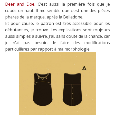
Deer and Doe
. C’est aussi la première fois que je
couds un haut. Il me semble que c’est une des pièces
phares de la marque, après la Belladone.
Et pour cause, le patron est très accessible pour les
débutant.es, je trouve. Les explications sont toujours
aussi simples à suivre. J’ai, sans doute de la chance, car
je n’ai pas besoin de faire des modifications
particulières par rapport à ma morphologie.